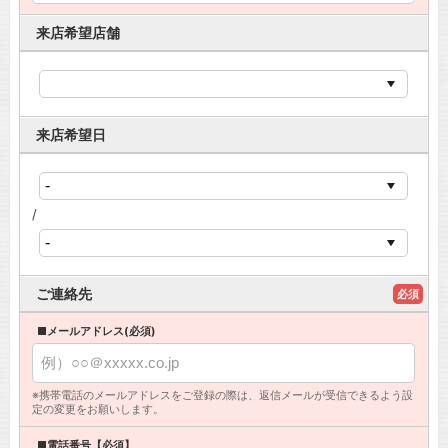
来店希望店舗
来店希望日
/
ご連絡先
必須
■メールアドレス(必須)
※携帯電話のメールアドレスをご登録の際は、返信メールが受信できるよう設
定の変更をお願いします。
■電話番号【必須】