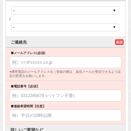
/
ご連絡先
必須
■メールアドレス(必須)
※携帯電話のメールアドレスをご登録の際は、返信メールが受信できるよう設
定の変更をお願いします。
■電話番号【必須】
■連絡希望時間【任意】
詳しいご要望など