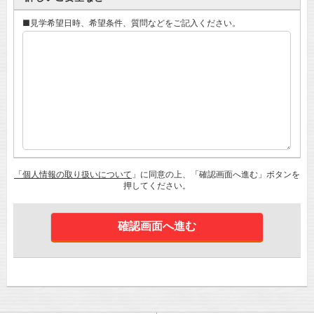
■見学希望日時、希望条件、質問などをご記入ください。
「個人情報の取り扱いについて
」に同意の上、「確認画面へ進む」ボタンを
押してください。