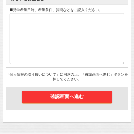
■見学希望日時、希望条件、質問などをご記入ください。
「個人情報の取り扱いについて
」に同意の上、「確認画面へ進む」ボタンを
押してください。