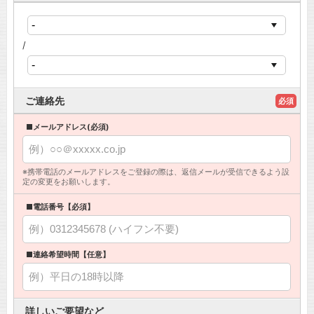
/
ご連絡先
必須
■メールアドレス(必須)
※携帯電話のメールアドレスをご登録の際は、返信メールが受信できるよう設
定の変更をお願いします。
■電話番号【必須】
■連絡希望時間【任意】
詳しいご要望など