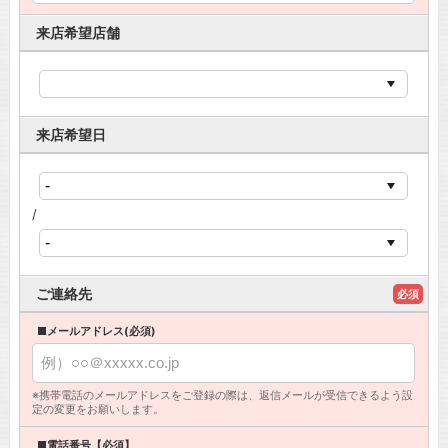
来店希望店舗
来店希望日
/
ご連絡先
必須
■メールアドレス(必須)
※携帯電話のメールアドレスをご登録の際は、返信メールが受信できるよう設
定の変更をお願いします。
■電話番号【必須】