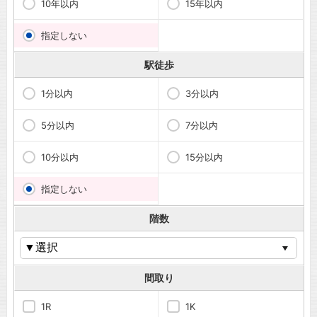
10年以内
15年以内
指定しない
駅徒歩
1分以内
3分以内
5分以内
7分以内
10分以内
15分以内
指定しない
階数
間取り
1R
1K