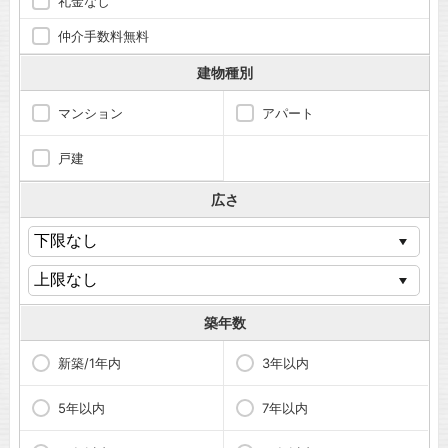
礼金なし
仲介手数料無料
建物種別
マンション
アパート
戸建
広さ
築年数
新築/1年内
3年以内
5年以内
7年以内