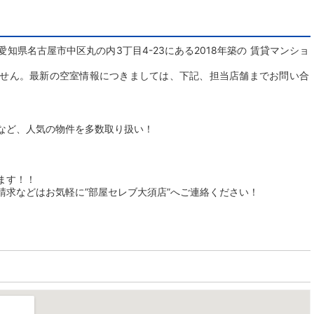
知県名古屋市中区丸の内3丁目4-23にある2018年築の 賃貸マンショ
せん。最新の空室情報につきましては、下記、担当店舗までお問い合
など、人気の物件を多数取り扱い！
ます！！
請求などはお気軽に”部屋セレブ大須店”へご連絡ください！