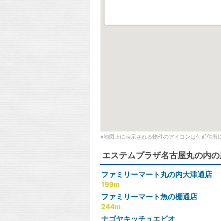
※地図上に表示される物件のアイコンは付近住所
エステムプラザ名古屋丸の内の
ファミリーマート丸の内大津通店
199m
ファミリーマート魚の棚通店
244m
ナゴヤキッチュエビオ