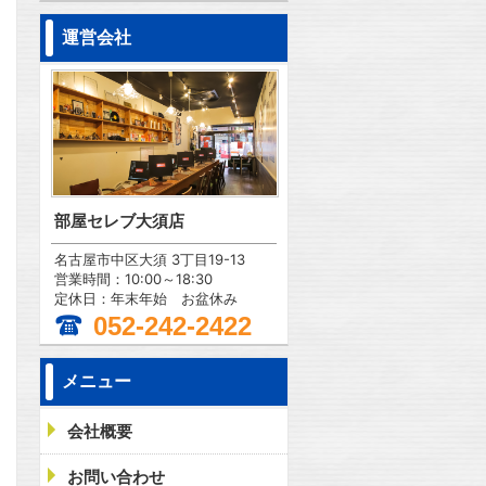
運営会社
部屋セレブ大須店
名古屋市中区大須 3丁目19-13
営業時間：10:00～18:30
定休日：年末年始 お盆休み
052-242-2422
メニュー
会社概要
お問い合わせ