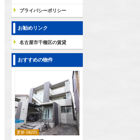
プライバシーポリシー
お勧めリンク
名古屋市千種区の賃貸
おすすめの物件
更新 08/05