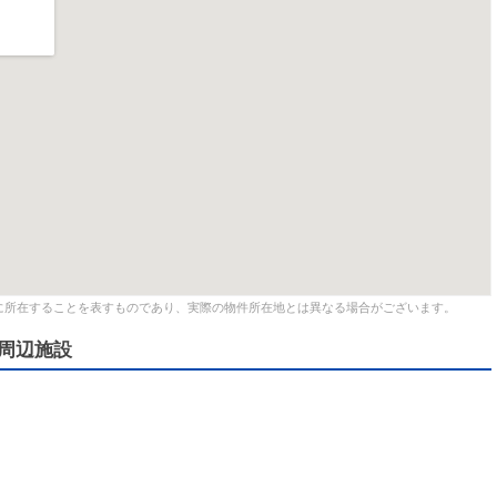
に所在することを表すものであり、実際の物件所在地とは異なる場合がございます。
周辺施設