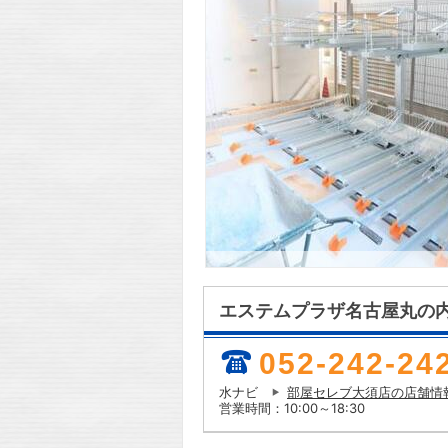
エステムプラザ名古屋丸の
052-242-24
水ナビ
部屋セレブ大須店の店舗情
営業時間：10:00～18:30