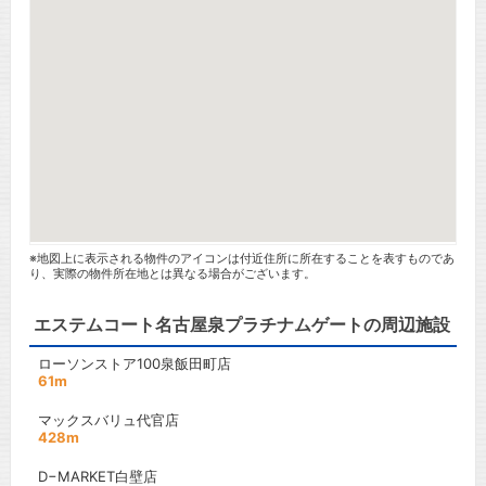
※地図上に表示される物件のアイコンは付近住所に所在することを表すものであ
り、実際の物件所在地とは異なる場合がございます。
エステムコート名古屋泉プラチナムゲートの周辺施設
ローソンストア100泉飯田町店
61m
マックスバリュ代官店
428m
D−MARKET白壁店