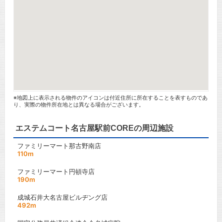
※地図上に表示される物件のアイコンは付近住所に所在することを表すものであ
り、実際の物件所在地とは異なる場合がございます。
エステムコート名古屋駅前COREの周辺施設
ファミリーマート那古野南店
110m
ファミリーマート円頓寺店
190m
成城石井大名古屋ビルヂング店
492m