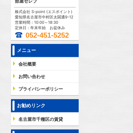
部屋セレブ
株式会社 S-point (エスポイント)
愛知県名古屋市中村区太閤通9-12
営業時間：10:00～18:30
定休日：年末年始 お盆休み
052-451-5252
メニュー
会社概要
お問い合わせ
プライバシーポリシー
お勧めリンク
名古屋市千種区の賃貸