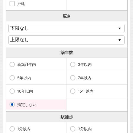
戸建
広さ
築年数
新築/1年内
3年以内
5年以内
7年以内
10年以内
15年以内
指定しない
駅徒歩
1分以内
3分以内