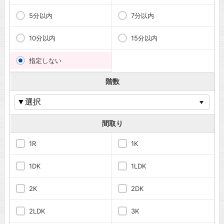
5分以内
7分以内
10分以内
15分以内
指定しない
階数
間取り
1R
1K
1DK
1LDK
2K
2DK
2LDK
3K