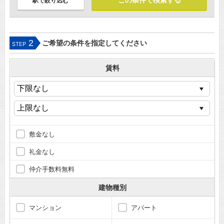
駅で絞り込む
2
ご希望の条件を指定してください
STEP
賃料
敷金なし
礼金なし
仲介手数料無料
建物種別
マンション
アパート