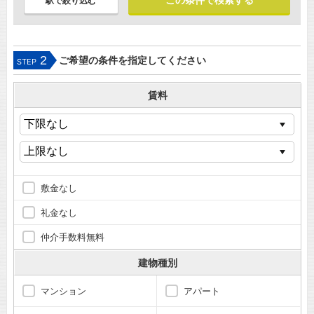
駅で絞り込む
2
ご希望の条件を指定してください
STEP
賃料
敷金なし
礼金なし
仲介手数料無料
建物種別
マンション
アパート