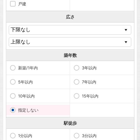
戸建
広さ
築年数
新築/1年内
3年以内
5年以内
7年以内
10年以内
15年以内
指定しない
駅徒歩
1分以内
3分以内