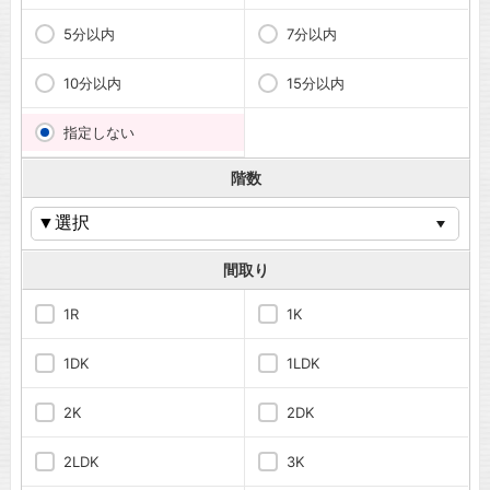
5分以内
7分以内
10分以内
15分以内
指定しない
階数
間取り
1R
1K
1DK
1LDK
2K
2DK
2LDK
3K