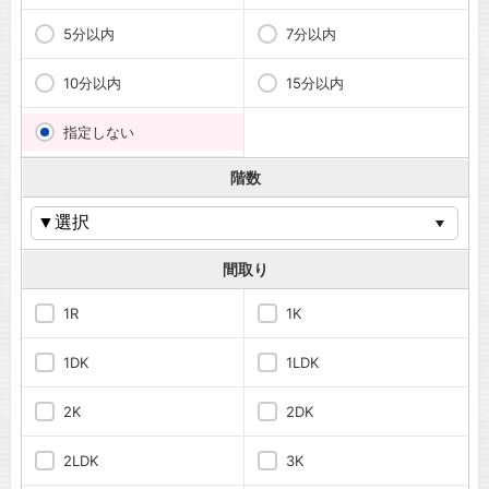
5分以内
7分以内
10分以内
15分以内
指定しない
階数
間取り
1R
1K
1DK
1LDK
2K
2DK
2LDK
3K