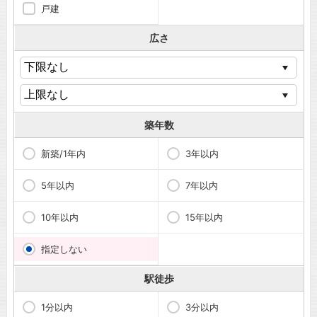
戸建
広さ
築年数
新築/1年内
3年以内
5年以内
7年以内
10年以内
15年以内
指定しない
駅徒歩
1分以内
3分以内