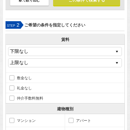
駅で絞り込む
2
ご希望の条件を指定してください
STEP
賃料
敷金なし
礼金なし
仲介手数料無料
建物種別
マンション
アパート