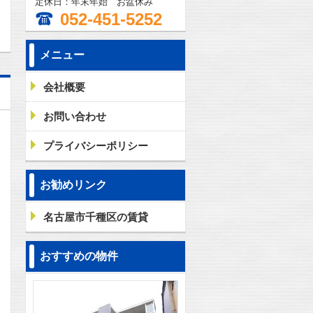
定休日：年末年始 お盆休み
052-451-5252
メニュー
会社概要
お問い合わせ
プライバシーポリシー
お勧めリンク
名古屋市千種区の賃貸
おすすめの物件