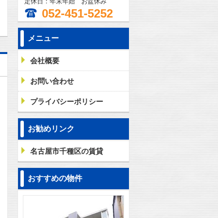
定休日：年末年始 お盆休み
052-451-5252
メニュー
会社概要
お問い合わせ
プライバシーポリシー
お勧めリンク
名古屋市千種区の賃貸
おすすめの物件